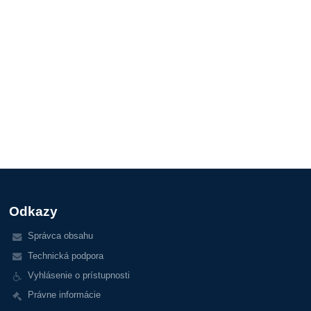
Odkazy
Správca obsahu
Technická podpora
Vyhlásenie o prístupnosti
Právne informácie