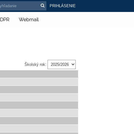
PRIHLÁSENIE
DPR
Webmail
Školský rok: