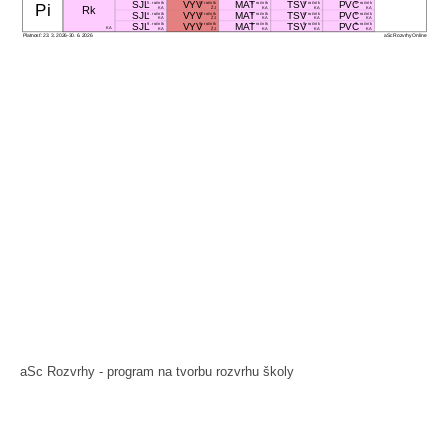
SJL
VYV
MAT
TSV
PVC
5. ročník
5. ročník
5. ročník
5. ročník
5. ročník
Pi
Rk
KA
ŽJ
KA
KA
KA
SJL
VYV
MAT
TSV
PVC
6. ročník
6. ročník
6. ročník
6. ročník
6. ročník
KA
ŽJ
KA
KA
KA
SJL
VYV
MAT
TSV
PVC
9. ročník
9. ročník
9. ročník
9. ročník
9. ročník
KA
KA
ŽJ
KA
KA
KA
Platnosť: 23. 3. 2026-30. 6. 2026
aSc Rozvrhy Online
aSc Rozvrhy - program na tvorbu rozvrhu školy