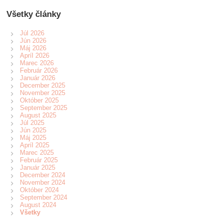
Všetky články
Júl 2026
Jún 2026
Máj 2026
Apríl 2026
Marec 2026
Február 2026
Január 2026
December 2025
November 2025
Október 2025
September 2025
August 2025
Júl 2025
Jún 2025
Máj 2025
Apríl 2025
Marec 2025
Február 2025
Január 2025
December 2024
November 2024
Október 2024
September 2024
August 2024
Všetky