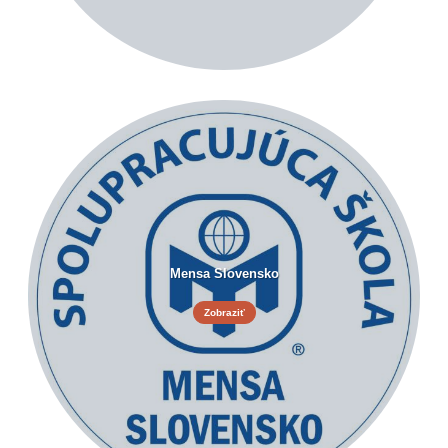
Mensa Slovensko
Zobraziť