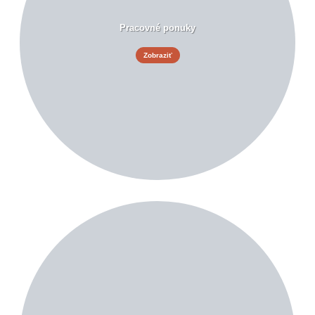
Pracovné ponuky
Zobraziť