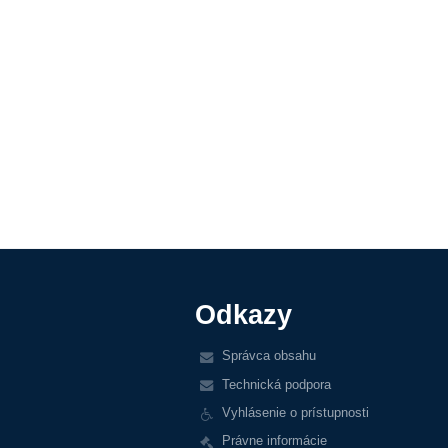
Odkazy
Správca obsahu
Technická podpora
Vyhlásenie o prístupnosti
Právne informácie